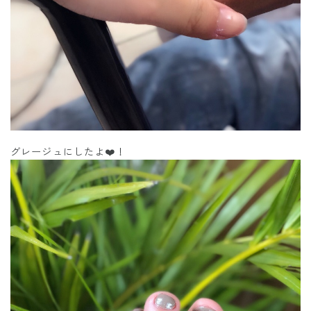
グレージュにしたよ❤️！