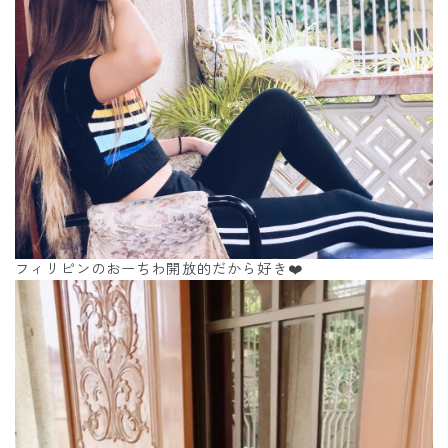
フィリピンのおーちわ開放的だから好き❤️