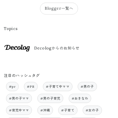
Blogger一覧へ
Topics
Decologからのお知らせ
注目のハッシュタグ
#pr
#PR
#子育て中ママ
#男の子
#男の子ママ
#男の子育児
#おきなわ
#育児中ママ
#沖縄
#子育て
#女の子