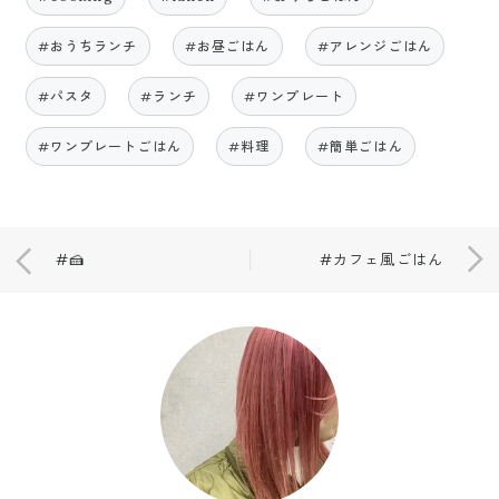
#おうちランチ
#お昼ごはん
#アレンジごはん
#パスタ
#ランチ
#ワンプレート
#ワンプレートごはん
#料理
#簡単ごはん
#🍰
#カフェ風ごはん