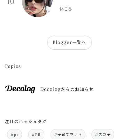
10
休日☕️
Blogger一覧へ
Topics
Decologからのお知らせ
注目のハッシュタグ
#pr
#PR
#子育て中ママ
#男の子