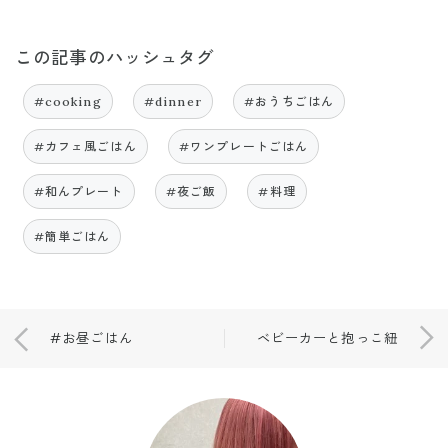
この記事のハッシュタグ
#cooking
#dinner
#おうちごはん
#カフェ風ごはん
#ワンプレートごはん
#和んプレート
#夜ご飯
#料理
#簡単ごはん
#お昼ごはん
ベビーカーと抱っこ紐