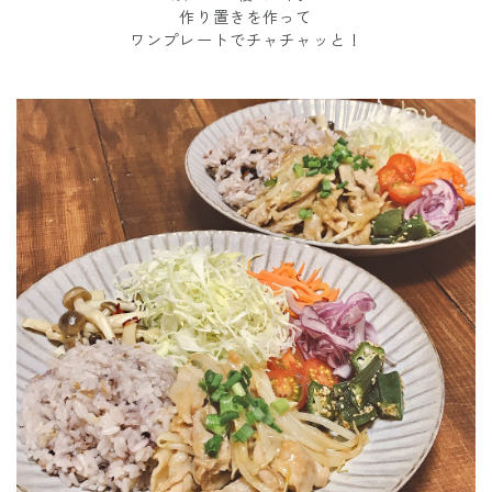
作り置きを作って
ワンプレートでチャチャッと！