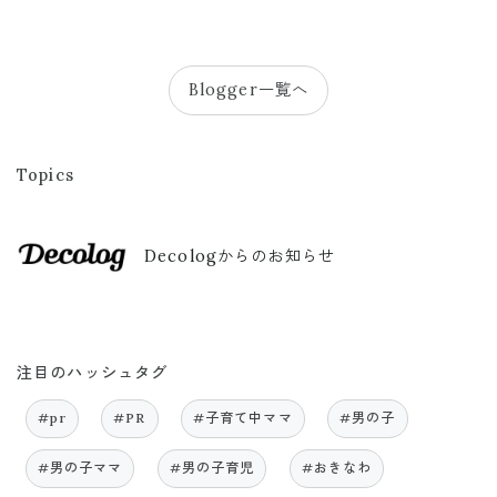
Blogger一覧へ
Topics
Decologからのお知らせ
注目のハッシュタグ
#pr
#PR
#子育て中ママ
#男の子
#男の子ママ
#男の子育児
#おきなわ