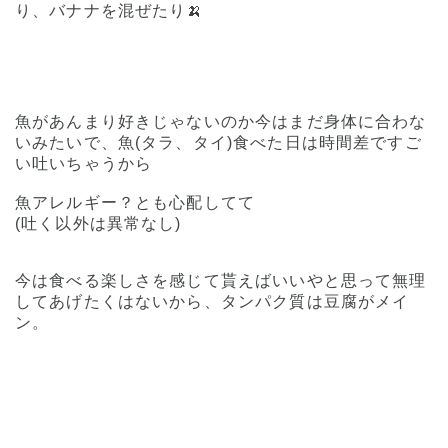
り、バナナを混ぜたり🍌
魚があんまり好きじゃないのか今はまだ身体に合わな
いみたいで、魚(タラ、タイ)食べた日は時間差ですご
い吐いちゃうから
魚アレルギー？とも心配してて
(吐く以外は異常なし)
今は食べる楽しさを感じて貰えばいいやと思って無理
してあげたくはないから、タンパク質は豆腐がメイ
ン。