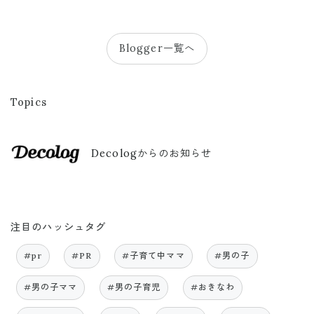
Blogger一覧へ
Topics
Decologからのお知らせ
注目のハッシュタグ
#pr
#PR
#子育て中ママ
#男の子
#男の子ママ
#男の子育児
#おきなわ