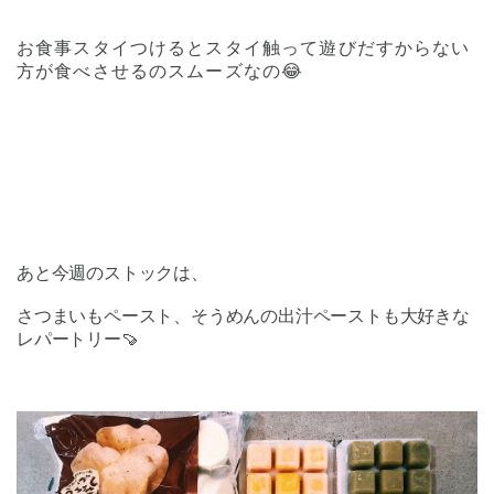
お食事スタイつけるとスタイ触って遊びだすからない
方が食べさせるのスムーズなの😂
あと今週のストックは、
さつまいもペースト、そうめんの出汁ペーストも大好きな
レパートリー🍠