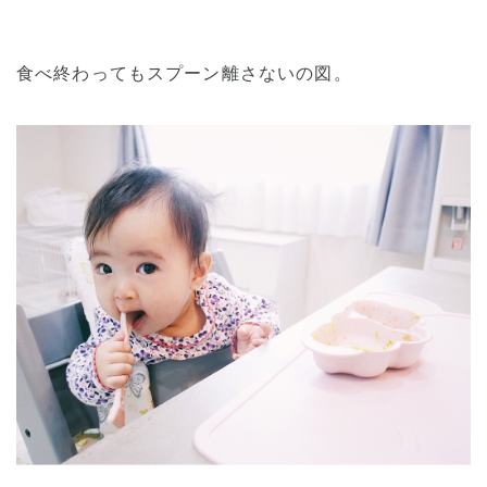
食べ終わってもスプーン離さないの図。