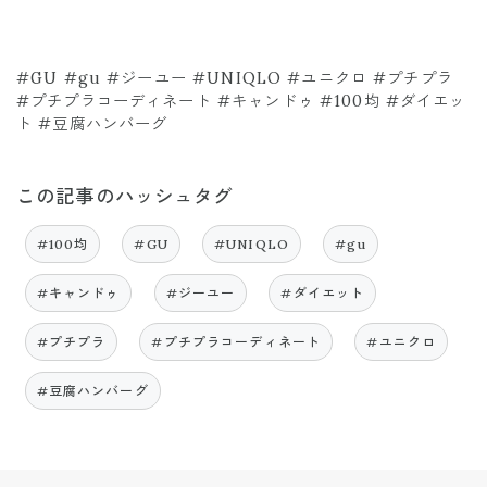
#GU #gu #ジーユー #UNIQLO #ユニクロ #プチプラ
#プチプラコーディネート #キャンドゥ #100均 #ダイエッ
ト #豆腐ハンバーグ
この記事のハッシュタグ
#100均
#GU
#UNIQLO
#gu
#キャンドゥ
#ジーユー
#ダイエット
#プチプラ
#プチプラコーディネート
#ユニクロ
#豆腐ハンバーグ