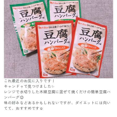
これ最近のお気に入りです！
キャンドゥで見つけました✨
レンジで水切りした木綿豆腐に混ぜて焼くだけの簡単豆腐ハ
ンバーグ😉
味の好みなどあるかもしれないですが、ダイエットには向い
てて、おすすめです☺️