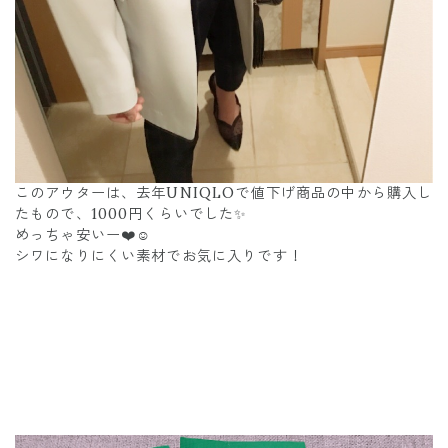
このアウターは、去年UNIQLOで値下げ商品の中から購入し
たもので、1000円くらいでした✨
めっちゃ安いー❤️☺️
シワになりにくい素材でお気に入りです！