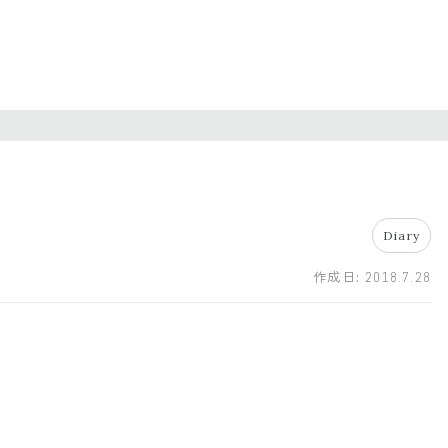
Diary
作成日:
2018.7.28