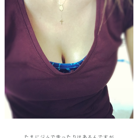
たまにジムで走ったりはあるんですが