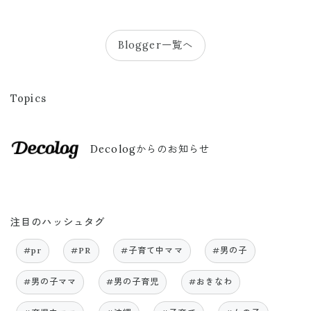
Blogger一覧へ
Topics
Decologからのお知らせ
注目のハッシュタグ
#pr
#PR
#子育て中ママ
#男の子
#男の子ママ
#男の子育児
#おきなわ