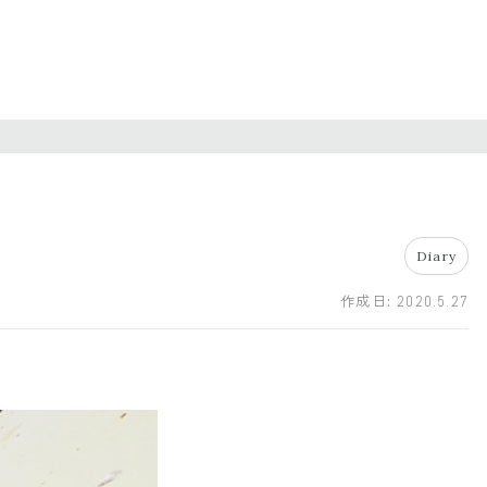
Diary
作成日:
2020.5.27