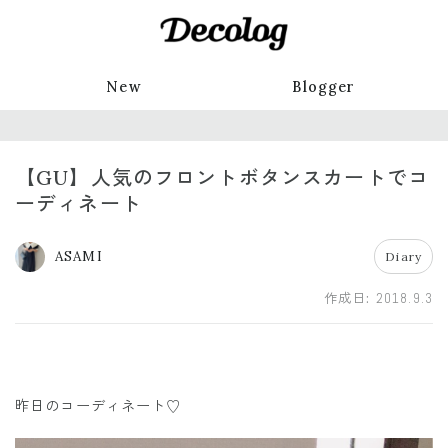
New
Blogger
【GU】人気のフロントボタンスカートでコ
ーディネート
ASAMI
Diary
作成日:
2018.9.3
昨日のコーディネート♡