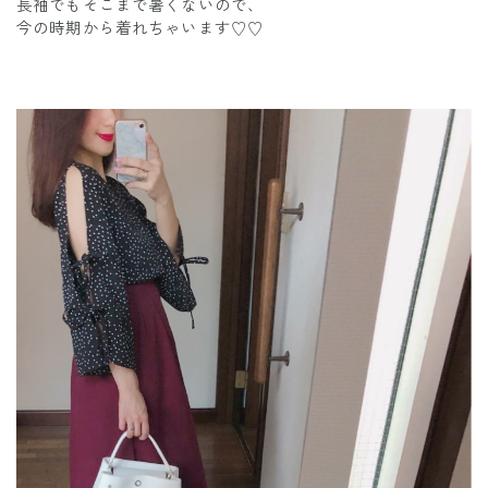
長袖でもそこまで暑くないので、
今の時期から着れちゃいます♡♡