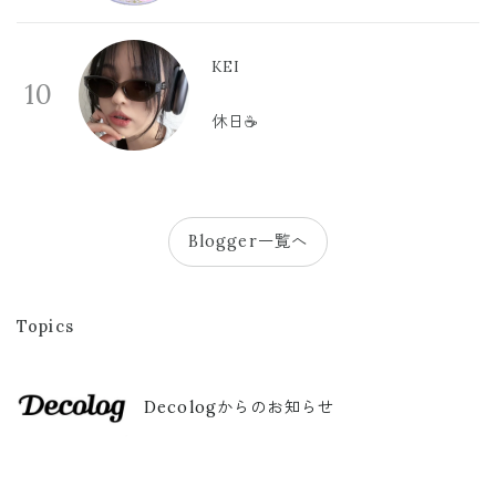
KEI
10
休日☕️
Blogger一覧へ
Topics
Decologからのお知らせ