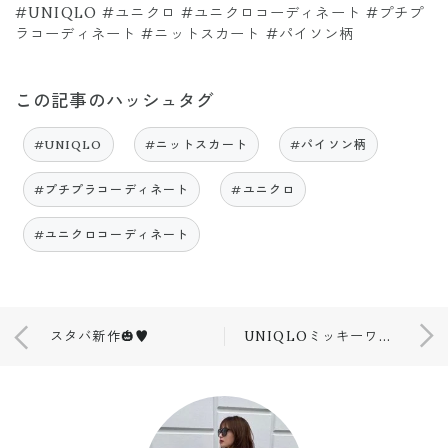
#UNIQLO #ユニクロ #ユニクロコーディネート #プチプ
ラコーディネート #ニットスカート #パイソン柄
この記事のハッシュタグ
#UNIQLO
#ニットスカート
#パイソン柄
#プチプラコーディネート
#ユニクロ
#ユニクロコーディネート
スタバ新作🎃♥︎
UNIQLOミッキーワンピース💙🖤