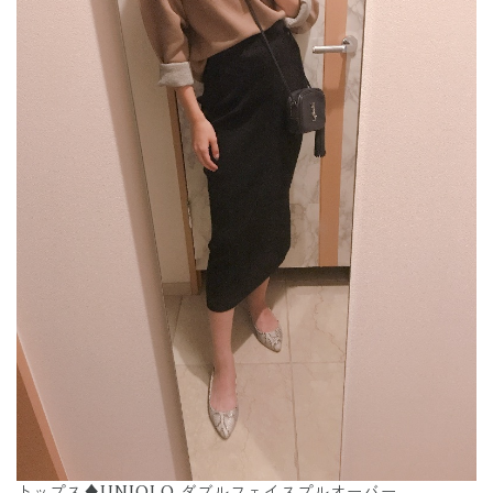
トップス♦︎UNIQLO.ダブルフェイスプルオーバー