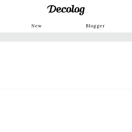
New
Blogger