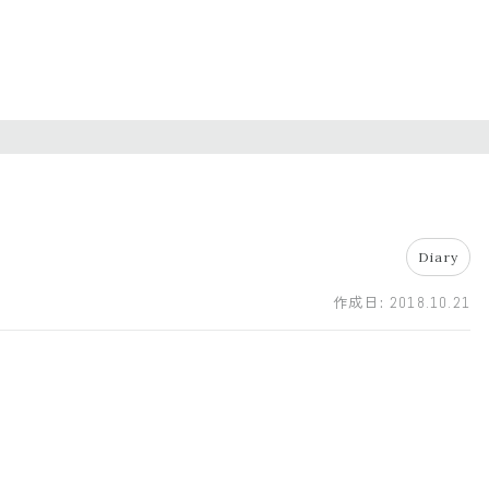
Diary
作成日:
2018.10.21