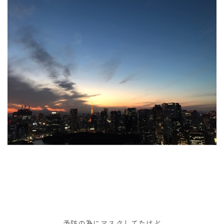
予防の為にマスクしてたけど