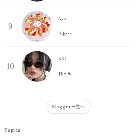
Ayu
9
大阪へ
KEI
10
休日☕️
Blogger一覧へ
Topics