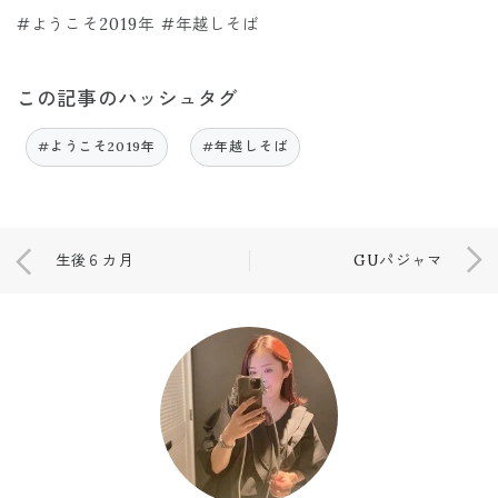
#ようこそ2019年 #年越しそば
この記事のハッシュタグ
#ようこそ2019年
#年越しそば
生後６カ月
GUパジャマ