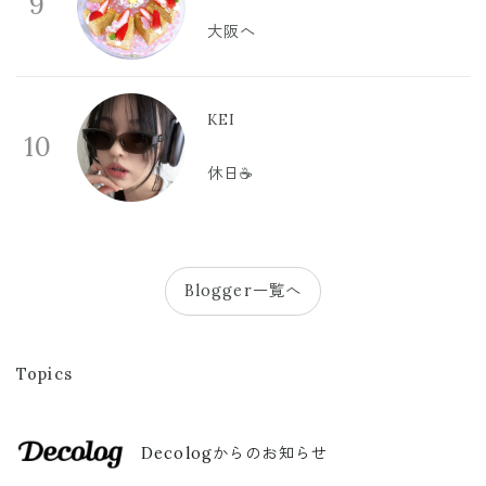
9
大阪へ
KEI
10
休日☕️
Blogger一覧へ
Topics
Decologからのお知らせ