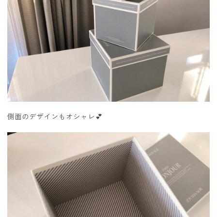
側面のデザインもオシャレ💕