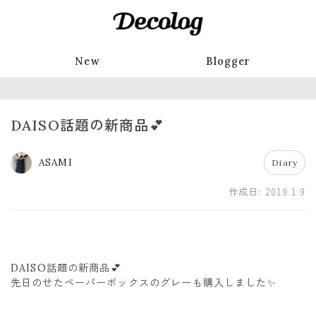
New
Blogger
DAISO話題の新商品💕
ASAMI
Diary
作成日:
2019.1.9
DAISO話題の新商品💕
先日のせたペーパーボックスのグレーも購入しました✨