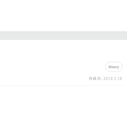
Diary
作成日:
2019.2.16