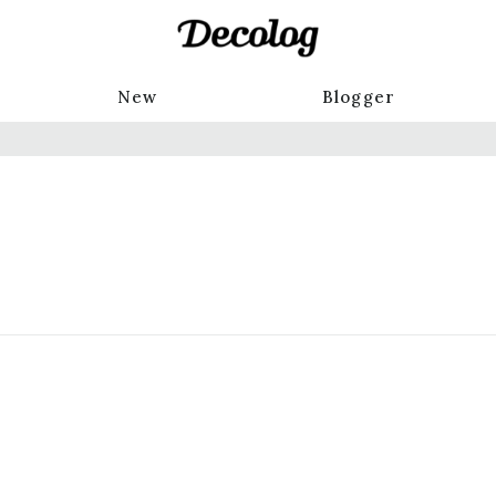
New
Blogger