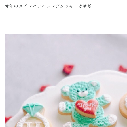
今年のメインわアイシングクッキー🍪💗🐰