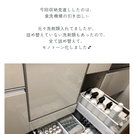
今回収納見直ししたのは、
食洗機横の引き出し✨
元々洗剤類入れてましたが、
詰め替えていない洗剤類もあったので、
全て詰め替えて、
モノトーン化しました💕