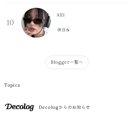
KEI
10
休日☕️
Blogger一覧へ
Topics
Decologからのお知らせ