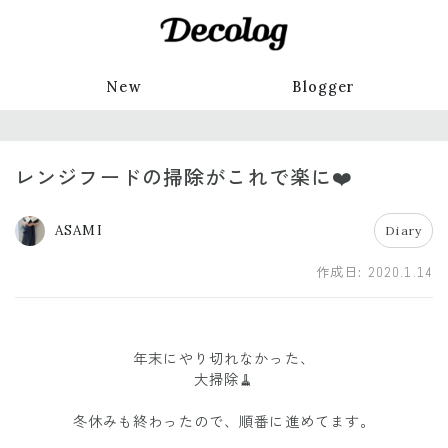
New
Blogger
レンジフードの掃除がこれで楽に❤️
ASAMI
Diary
作成日:
2020.1.14
年末にやり切れなかった、
大掃除🧹
冬休みも終わったので、順番に進めてます。