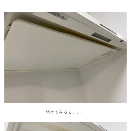
開けてみると、、、