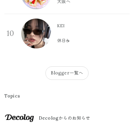
大阪へ
KEI
10
休日☕️
Blogger一覧へ
Topics
Decologからのお知らせ