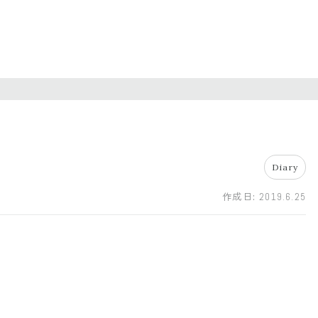
Diary
作成日:
2019.6.25