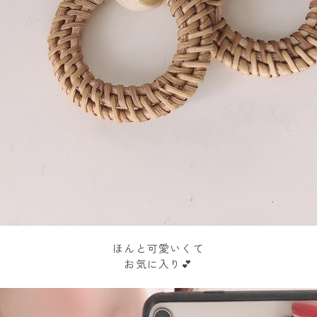
ほんと可愛いくて
お気に入り💕