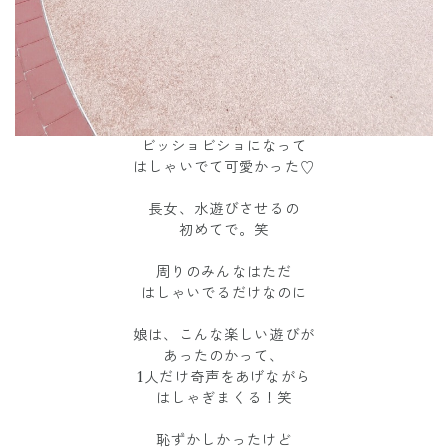
ビッショビショになって
はしゃいでて可愛かった♡
長女、水遊びさせるの
初めてで。笑
周りのみんなはただ
はしゃいでるだけなのに
娘は、こんな楽しい遊びが
あったのかって、
1人だけ奇声をあげながら
はしゃぎまくる！笑
恥ずかしかったけど