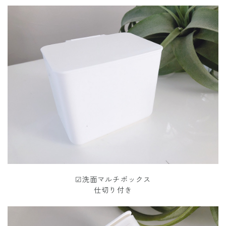
☑︎洗面マルチボックス
仕切り付き