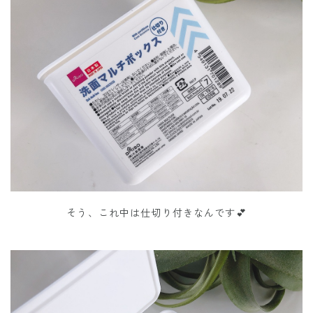
そう、これ中は仕切り付きなんです💕