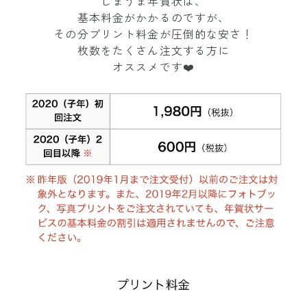
しまうま年賀状は、
基本料金がかかるのですが、
その分プリント料金が圧倒的な安さ！
枚数をたくさん注文する方に
オススメです❤️