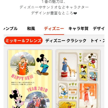
１番の魅力は、
ディズニーやサンリオなどキャラクター
デザインが豊富なところ❤️