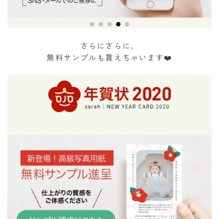
さらにさらに、
無料サンプルも貰えちゃいます❤️