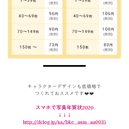
キャラクターデザインも低価格で
つくれておススメです❤️❤️
スマホで写真年賀状2020
↓↓↓
http://dclog.jp/sa/bke_asm_aa0035