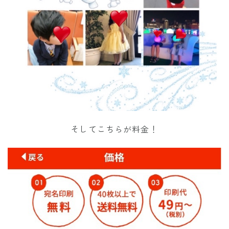
そしてこちらが料金！