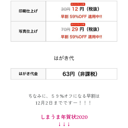
ちなみに、５９%オフになる早割は
12月2日までですー！！！
しまうま年賀状2020
↓↓↓