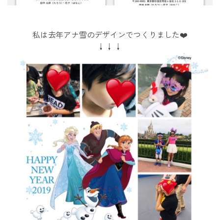
私は去年アナ雪のデザインでつくりました❤️
↓↓↓