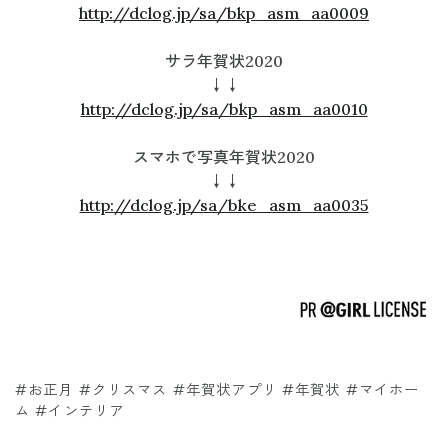
http://dclog.jp/sa/bkp_asm_aa0009
サラ年賀状2020
↓↓
http://dclog.jp/sa/bkp_asm_aa0010
スマホで写真年賀状2020
↓↓
http://dclog.jp/sa/bke_asm_aa0035
#お正月 #クリスマス #年賀状アプリ #年賀状 #マイホー
ム #インテリア