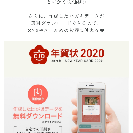
とにかく低価格✨
さらに、作成したハガキデータが
無料ダウンロードできるので、
SNSやメールめの挨拶に使える❤️