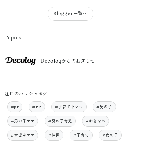
Blogger一覧へ
Topics
Decologからのお知らせ
注目のハッシュタグ
#pr
#PR
#子育て中ママ
#男の子
#男の子ママ
#男の子育児
#おきなわ
#育児中ママ
#沖縄
#子育て
#女の子