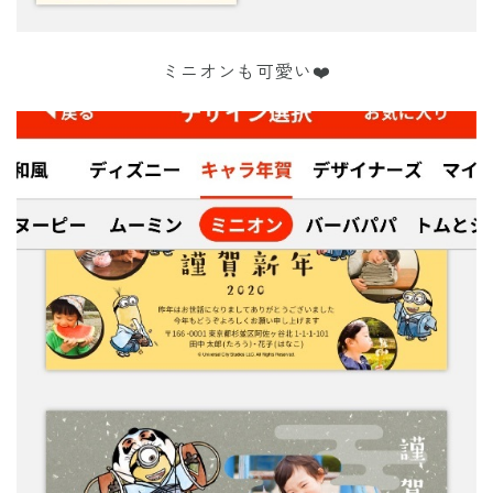
ミニオンも可愛い❤️