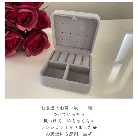
お友達のお買い物に一緒に
ついていったら
見つけて、めちゃくちゃ
テンション上がりました❤️
お友達にも感謝ー🙏💕