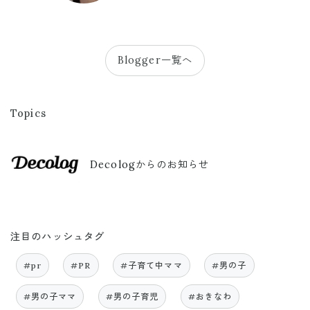
Blogger一覧へ
Topics
Decologからのお知らせ
注目のハッシュタグ
#pr
#PR
#子育て中ママ
#男の子
#男の子ママ
#男の子育児
#おきなわ