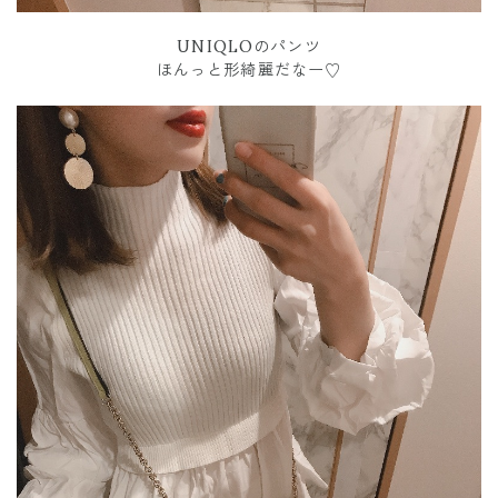
UNIQLOのパンツ
ほんっと形綺麗だなー♡