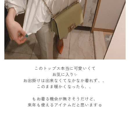
このトップス本当に可愛いくて
お気に入り✨
お出掛けは出来なくてなかなか着れず、、
このまま暖かくなったら、、
もお着る機会が無さそうだけど、
来年も使えるアイテムだと思います☺️