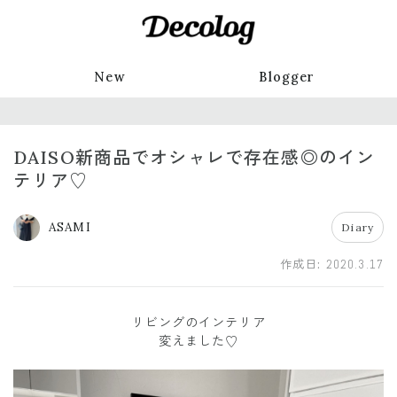
New
Blogger
DAISO新商品でオシャレで存在感◎のイン
テリア♡
ASAMI
Diary
作成日:
2020.3.17
リビングのインテリア
変えました♡