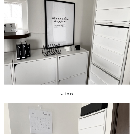
Before