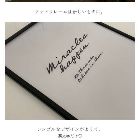
フォトフレームは新しいものに。
シンプルなデザインがよくて、
英文字だけ♡