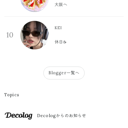
大阪へ
KEI
10
休日☕️
Blogger一覧へ
Topics
Decologからのお知らせ