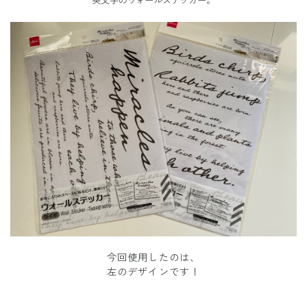
英文字のウォールステッカー。
今回使用したのは、
左のデザインです！