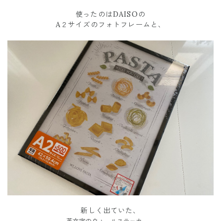
使ったのはDAISOの
A２サイズのフォトフレームと、
新しく出ていた、