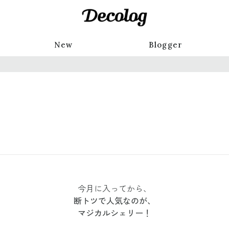
New
Blogger
今月に入ってから、
断トツで人気なのが、
マジカルシェリー！