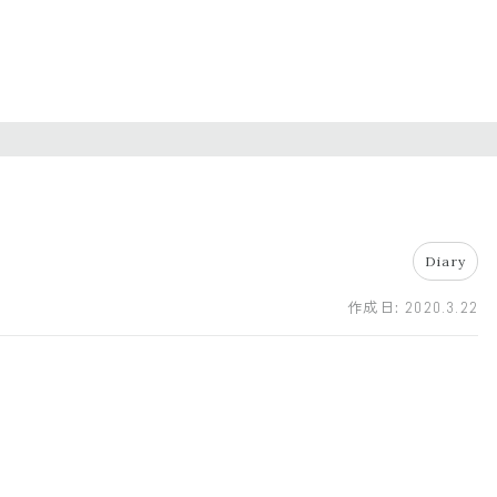
Diary
作成日:
2020.3.22