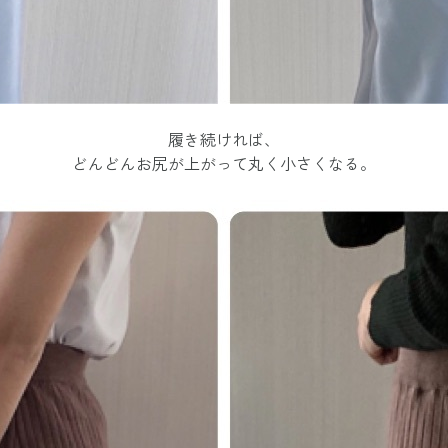
履き続ければ、
どんどんお尻が上がって丸く小さくなる。