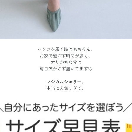
パンツを履く時はもちろん、
お家で過ごす時間が多く、
太りがちな今は
毎日欠かさず履いてます♡
マジカルシェリー、
本当に人気すぎて、