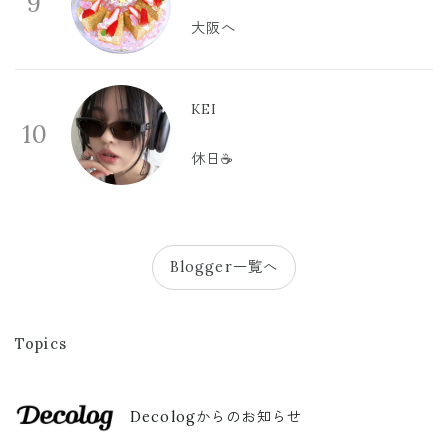
9
大阪へ
KEI
10
休日☕️
Blogger一覧へ
Topics
Decologからのお知らせ