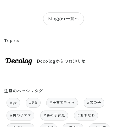
Blogger一覧へ
Topics
Decologからのお知らせ
注目のハッシュタグ
#pr
#PR
#子育て中ママ
#男の子
#男の子ママ
#男の子育児
#おきなわ