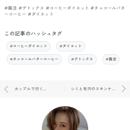
#腸活 #デトックス #コーヒーダイエット #チャコールバタ
ーコーヒー #ダイエット
この記事のハッシュタグ
#コーヒーダイエット
#ダイエット
#チャコールバターコーヒー
#デトックス
#腸活
カップルで行く旅VLOG💗🙋🏼‍♀️
シミと毛穴のスキンケア💗