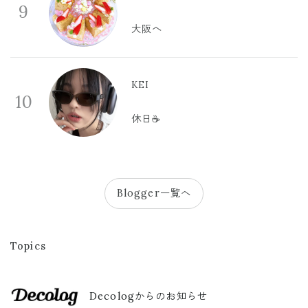
9
大阪へ
KEI
10
休日☕️
Blogger一覧へ
Topics
Decologからのお知らせ