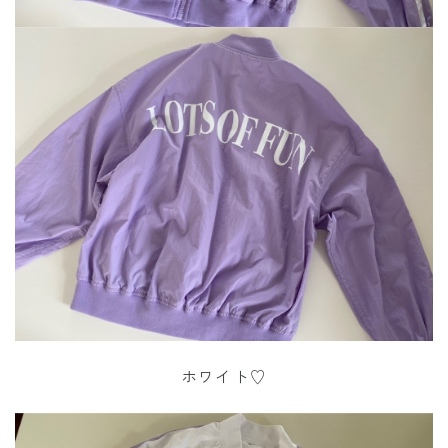
ホワイト♡