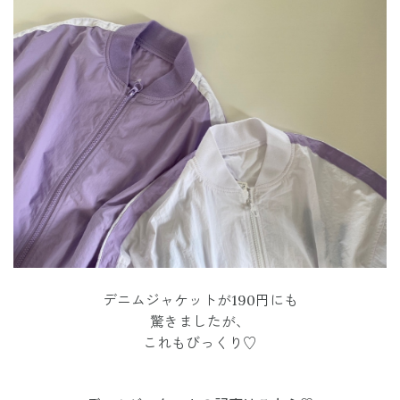
デニムジャケットが190円にも
驚きましたが、
これもびっくり♡