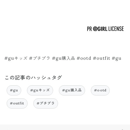
#guキッズ #プチプラ #gu購入品 #ootd #outfit #gu
この記事のハッシュタグ
#gu
#guキッズ
#gu購入品
#ootd
#outfit
#プチプラ