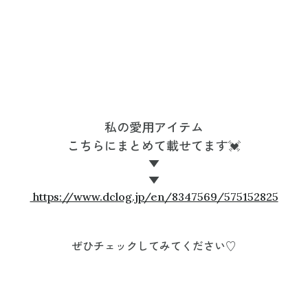
私の愛用アイテム
こちらにまとめて載せてます💓
▼
▼
https://www.dclog.jp/en/8347569/575152825
ぜひチェックしてみてください♡