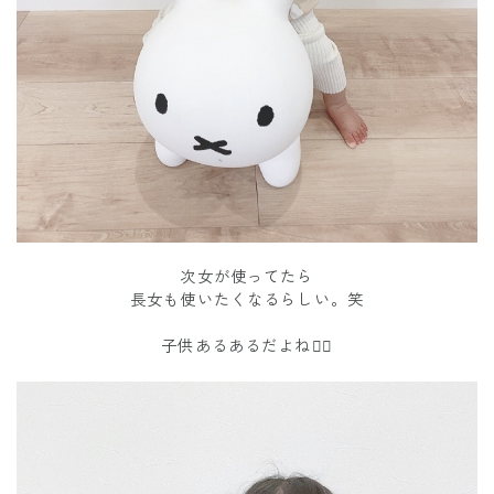
次女が使ってたら
長女も使いたくなるらしい。笑
子供あるあるだよね💁‍♀️