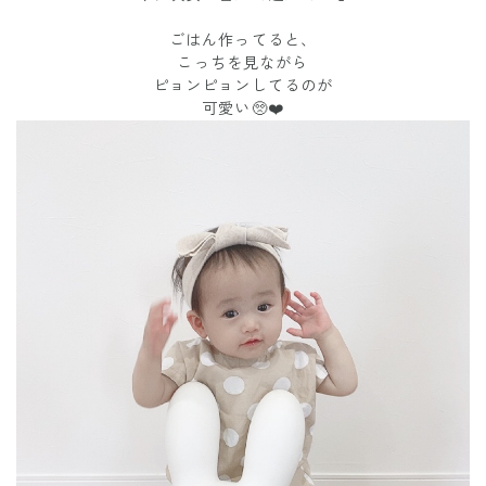
ごはん作ってると、
こっちを見ながら
ピョンピョンしてるのが
可愛い🥺❤️