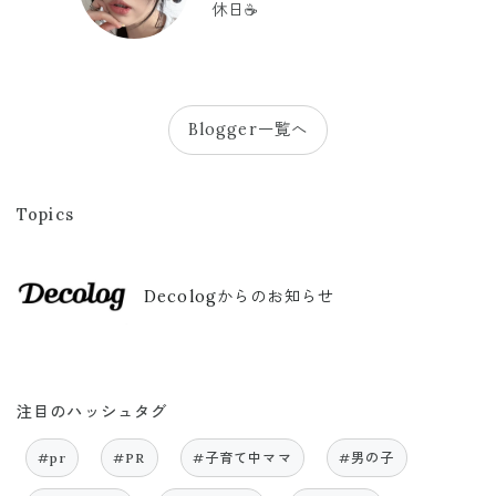
休日☕️
Blogger一覧へ
Topics
Decologからのお知らせ
注目のハッシュタグ
#pr
#PR
#子育て中ママ
#男の子