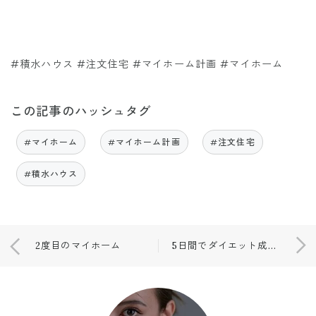
#積水ハウス #注文住宅 #マイホーム計画 #マイホーム
この記事のハッシュタグ
#マイホーム
#マイホーム計画
#注文住宅
#積水ハウス
2度目のマイホーム
5日間でダイエット成功！Before→After