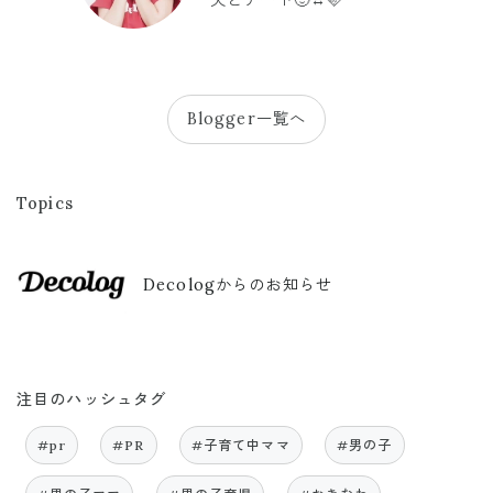
夫とデート🙂‍↔️🩷
Blogger一覧へ
Topics
Decologからのお知らせ
注目のハッシュタグ
#pr
#PR
#子育て中ママ
#男の子