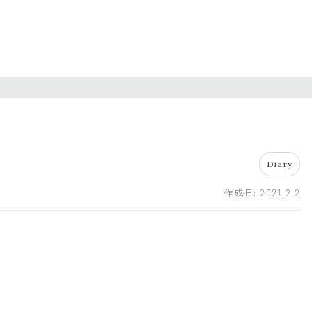
Diary
作成日:
2021.2.2