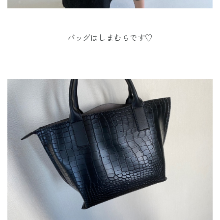
バッグはしまむらです♡