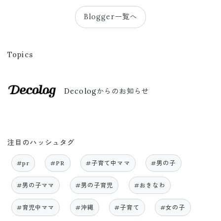
Blogger一覧へ
Topics
Decologからのお知らせ
注目のハッシュタグ
#pr
#PR
#子育て中ママ
#男の子
#男の子ママ
#男の子育児
#おきなわ
#育児中ママ
#沖縄
#子育て
#女の子