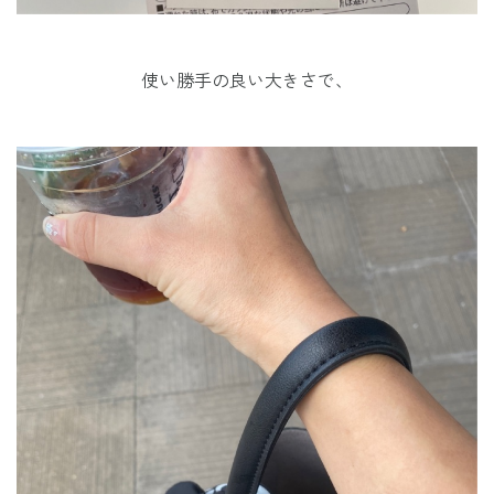
使い勝手の良い大きさで、