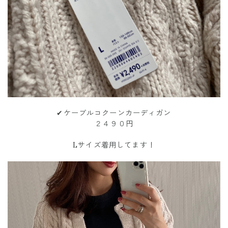
✔︎ケーブルコクーンカーディガン
２４９０円
Lサイズ着用してます！