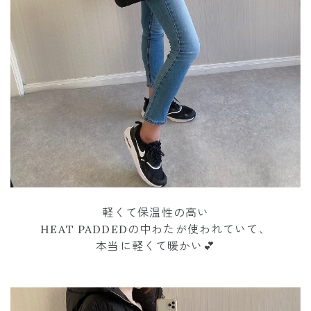
軽くて保温性の高い
HEAT PADDEDの中わたが使われていて、
本当に軽くて暖かい💕