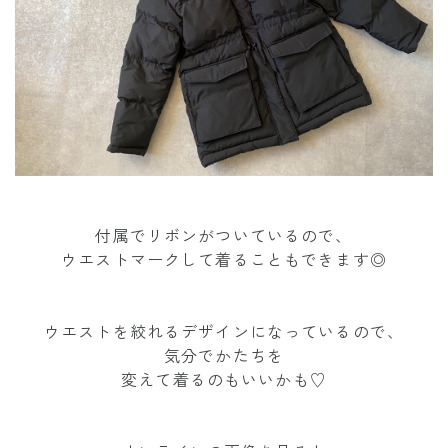
付属でリボンがついているので、
ウエストマークして着ることもできます◎
ウエストを絞れるデザインになっているので、
気分でかたちを
変えて着るのもいいかも♡