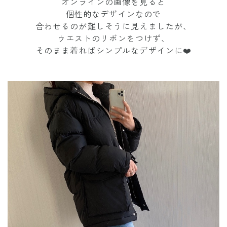
オンラインの画像を見ると
個性的なデザインなので
合わせるのが難しそうに見えましたが、
ウエストのリボンをつけず、
そのまま着ればシンプルなデザインに❤️