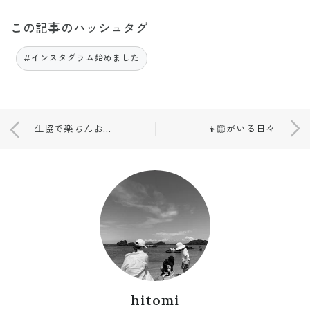
この記事のハッシュタグ
#インスタグラム始めました
生協で楽ちんおうちごはん🥢
👦🏻がいる日々
hitomi