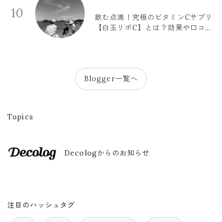
10
飲む点滴！究極のビタミンCサプリ
【白玉リポC】とは？効果や口コミ
まとめ
Blogger一覧へ
Topics
Decologからのお知らせ
注目のハッシュタグ