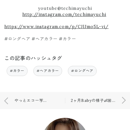
youtube@techimayuchi
http://instagram.com/techimayuchi
https://www.instagram.com/p/CJlJmo5L-vi/
#ロングヘア #ヘアカラー #カラー
この記事のハッシュタグ
#カラー
#ヘアカラー
#ロングヘア
やっとエコー写真現像📸👶🏼
2ヶ月Babyの様子👶🏼♡🍼