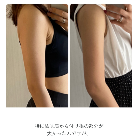
特に私は肩から付け根の部分が
太かったんですが、