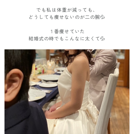
でも私は体重が減っても、
どうしても痩せないのが二の腕💦
１番痩せていた
結婚式の時でもこんなに太くて💦