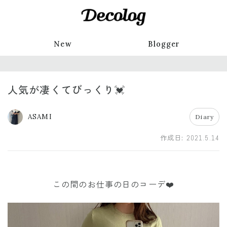
New
Blogger
人気が凄くてびっくり💓
ASAMI
Diary
作成日:
2021.5.14
この間のお仕事の日のコーデ❤️