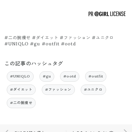
#二の腕痩せ #ダイエット #ファッション #ユニクロ
#UNIQLO #gu #outfit #ootd
この記事のハッシュタグ
#UNIQLO
#gu
#ootd
#outfit
#ダイエット
#ファッション
#ユニクロ
#二の腕痩せ