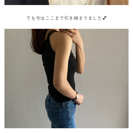
でも今はここまで引き締まりました💕