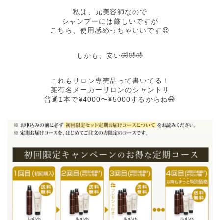
私は、元美容師なので
シャンプーには厳しいですが
こちら、使用感めっちゃいいです😍
しかも、安い🤣🤣🤣
これもサロン専売品って書いてる！
某有名メーカーサロンのシャントリ
普通1本で¥4000〜¥5000するからね😅