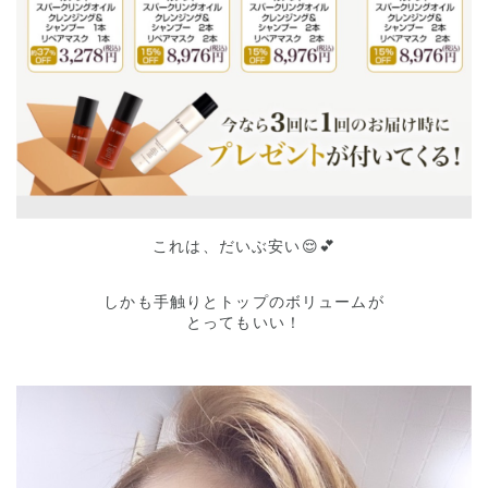
これは、だいぶ安い😌💕
しかも手触りとトップのボリュームが
とってもいい！