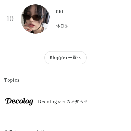
KEI
10
休日☕️
Blogger一覧へ
Topics
Decologからのお知らせ