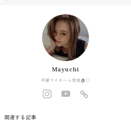
Mayuchi
平屋マイホーム完成🏠♡
http://instagram
https://www
https://r
関連する記事