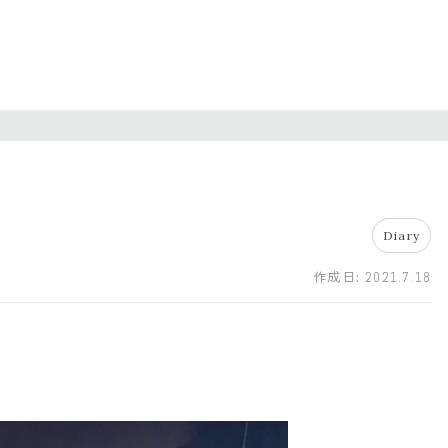
Diary
作成日:
2021.7.18