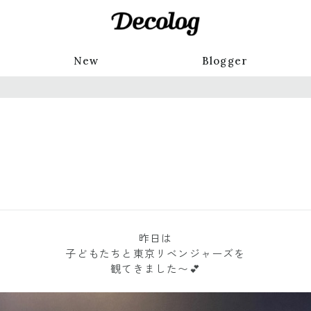
New
Blogger
昨日は
子どもたちと東京リベンジャーズを
観てきました〜💕