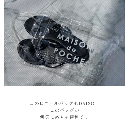
このビニールバッグもDAISO！
このバッグが
何気にめちゃ便利です