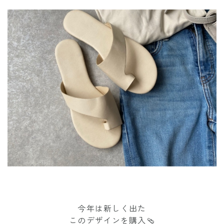
今年は新しく出た
このデザインを購入🩴