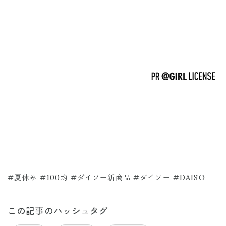
#夏休み #100均 #ダイソー新商品 #ダイソー #DAISO
この記事のハッシュタグ