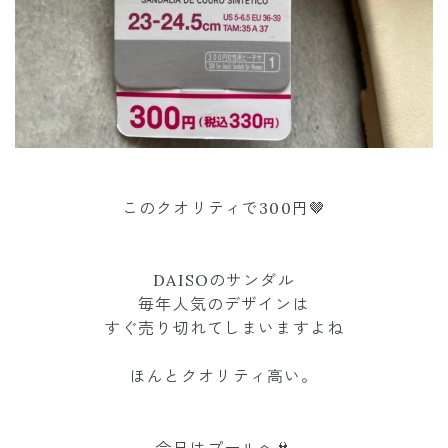
このクオリティで300円🤎
DAISOのサンダル
毎年人気のデザインは
すぐ売り切れてしまいますよね
ほんとクオリティ高い。