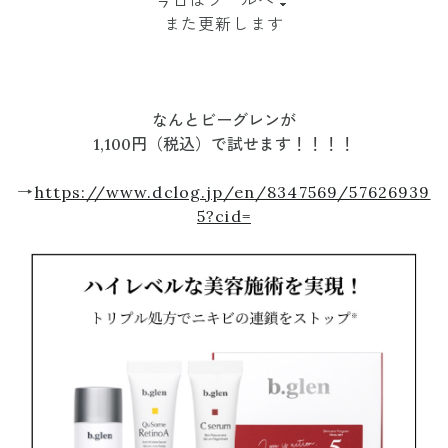
今日はプールへ👙
また更新します
なんとビーグレンが
1,100円（税込）で試せます！！！！
→
https://www.dclog.jp/en/8347569/57626939
5?cid=