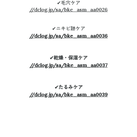
✔︎毛穴ケア
//dclog.jp/sa/bke_asm_aa0026
✔︎ニキビ跡ケア
//dclog.jp/sa/bke_asm_aa0036
✔︎乾燥・保湿ケア
//dclog.jp/sa/bke_asm_aa0037
✔︎たるみケア
//dclog.jp/sa/bke_asm_aa0039