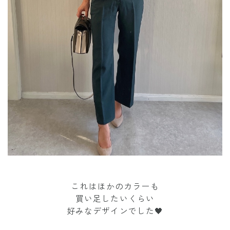
これはほかのカラーも
買い足したいくらい
好みなデザインでした🖤