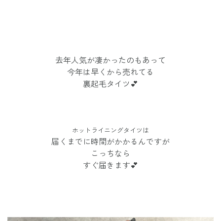
去年人気が凄かったのもあって
今年は早くから売れてる
裏起毛タイツ💕
ホットライニングタイツは
届くまでに時間がかかるんですが
こっちなら
すぐ届きます💕