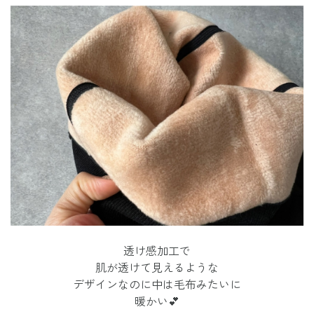
透け感加工で
肌が透けて見えるような
デザインなのに中は毛布みたいに
暖かい💕