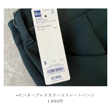
▪︎センタープレスカラーストレートパンツ
1,990円