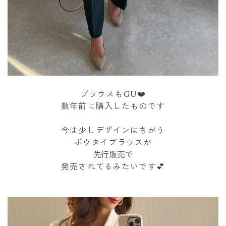
ブラウスもGU❤️
数年前に購入したものです
今は少しデザインはちがう
ボウタイブラウスが
先行販売で
発売されてるみたいです💕