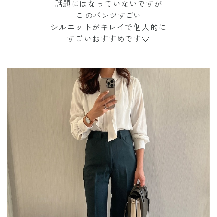
話題にはなっていないですが
このパンツ
すごい
シルエットがキレイで個人的に
すごいおすすめです🤎