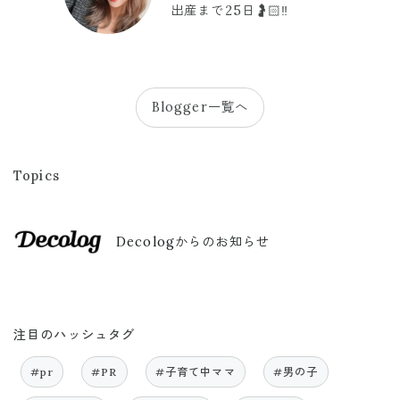
出産まで25日🤰🏻‼️
Blogger一覧へ
Topics
Decologからのお知らせ
注目のハッシュタグ
#pr
#PR
#子育て中ママ
#男の子