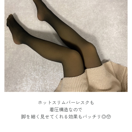
ホットスリムバーレスクも
着圧構造なので
脚を細く見せてくれる効果もバッチリ◎🥺