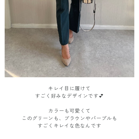
キレイ目に履けて
すごく好みなデザインです💕
カラーも可愛くて
このグリーンも、ブラウンやパープルも
すごくキレイな色なんです