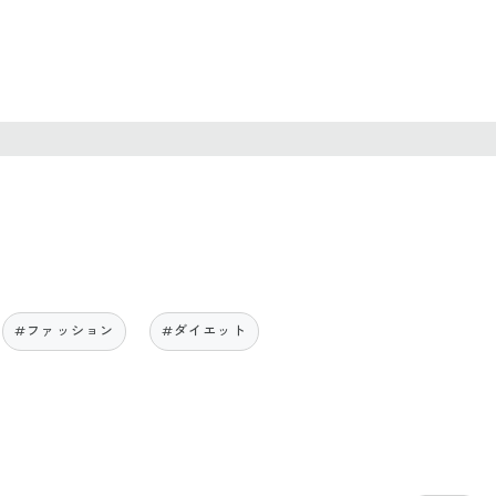
#ファッション
#ダイエット