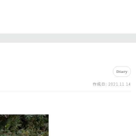
Diary
作成日:
2021.11.14