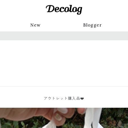
New
Blogger
アウトレット購入品❤️